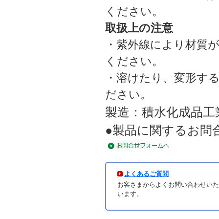
ください。
取扱上の注意
・紫外線により材質
ください。
・溶けたり、変形す
ださい。
製造：積水化成品工
●製品に関するお問
よくあるご質問
お客さまからよくお問い合わせいた
います。