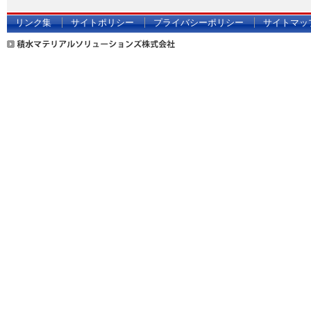
リンク集
サイトポリシー
プライバシーポリシー
サイトマッ