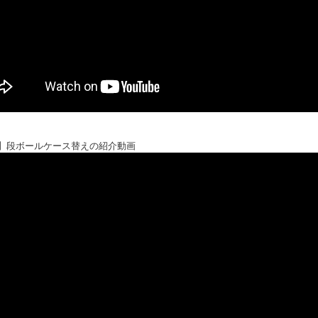
】段ボールケース替えの紹介動画