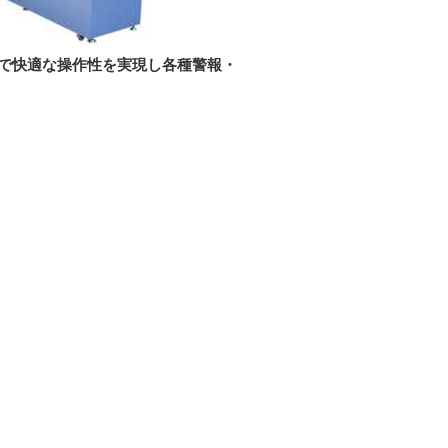
用で快適な操作性を実現し各種警報・