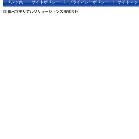
リンク集
サイトポリシー
プライバシーポリシー
サイトマッ