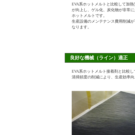
EVA系ホットメルトと比較して加熱
が向上し、ゲル化、炭化物が非常に
ホットメルトです。
生産設備のメンテナンス費用削減が
なります。
良好な機械（ライン）適正
EVA系ホットメルト接着剤と比較
清掃頻度の削減により、生産効率向